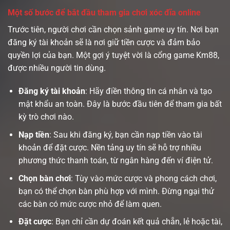
Một số bước để bắt đầu tham gia chơi xóc đĩa online
Trước tiên, người chơi cần chọn sảnh game uy tín. Nơi bạn
đăng ký tài khoản sẽ là nơi giữ tiền cược và đảm bảo
quyền lợi của bạn. Một gợi ý tuyệt vời là cổng game Km88,
được nhiều người tin dùng.
Đăng ký tài khoản
: Hãy điền thông tin cá nhân và tạo
mật khẩu an toàn. Đây là bước đầu tiên để tham gia bất
kỳ trò chơi nào.
Nạp tiền
: Sau khi đăng ký, bạn cần nạp tiền vào tài
khoản để đặt cược. Nền tảng uy tín sẽ hỗ trợ nhiều
phương thức thanh toán, từ ngân hàng đến ví điện tử.
Chọn bàn chơi
: Tùy vào mức cược và phong cách chơi,
bạn có thể chọn bàn phù hợp với mình. Đừng ngại thử
các bàn có mức cược nhỏ để làm quen.
Đặt cược
: Bạn chỉ cần dự đoán kết quả chẵn, lẻ hoặc tài,