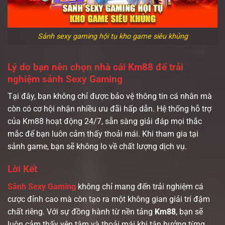
Sảnh sexy gaming hội tụ kho game siêu khủng
Lý do bạn nên chọn nhà cái Km88 để trải
nghiệm sảnh Sexy Gaming
Tại đây, bạn không chỉ được bảo vệ thông tin cá nhân mà
còn có cơ hội nhận nhiều ưu đãi hấp dẫn. Hệ thống hỗ trợ
của Km88 hoạt động 24/7, sẵn sàng giải đáp mọi thắc
mắc để bạn luôn cảm thấy thoải mái. Khi tham gia tại
sảnh game, bạn sẽ không lo về chất lượng dịch vụ.
Lời Kết
Sảnh Sexy Gaming
không chỉ mang đến trải nghiệm cá
cược đỉnh cao mà còn tạo ra một không gian giải trí đậm
chất riêng. Với sự đồng hành từ nền tảng
Km88
, bạn sẽ
luôn cảm thấy yên tâm và thoải mái khi tận hưởng từng