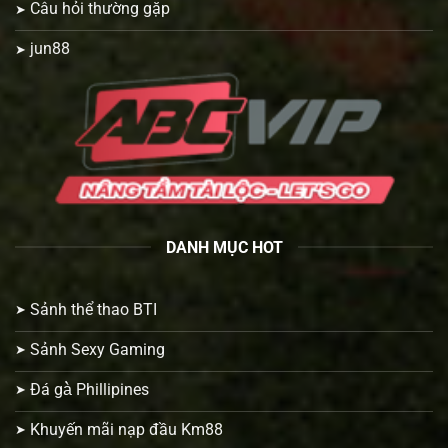
Câu hỏi thường gặp
jun88
DANH MỤC HOT
Sảnh thể thao BTI
Sảnh Sexy Gaming
Đá gà̀ Phillipines
Khuyến mãi nạp đầu Km88