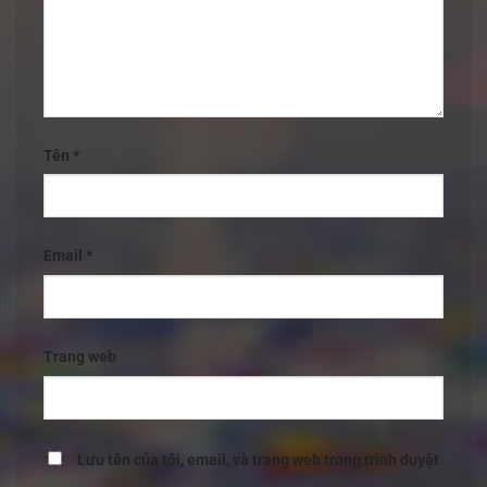
Tên
*
Email
*
Trang web
Lưu tên của tôi, email, và trang web trong trình duyệt