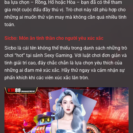
ba lựa chọn – Rồng, Hổ hoặc Hòa – bạn đã có thể tham
gia một cuộc đấu đầy thú vị. Trò chơi này rất phù hợp cho
những ai muốn thử vận may mà không cần quá nhiều tính
toán.
Sicbo: Món ăn tinh thần cho người yêu xúc xắc
Sicbo là cái tên không thể thiếu trong danh sách những trò
chơi “hot” tại sảnh Sexy Gaming. Với luật chơi đơn giản và
tính giải trí cao, đây chắc chắn là lựa chọn yêu thích của
những ai đam mê xúc xắc. Hãy thử ngay và cảm nhận sự
phấn khích khi các viên xúc xắc lăn tròn.