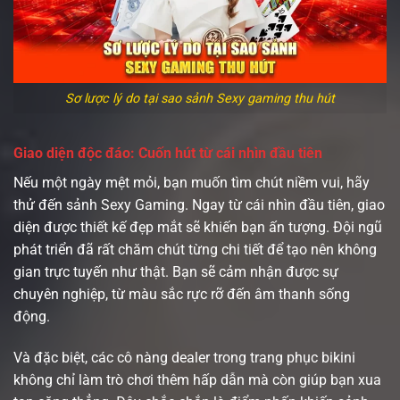
Sơ lược lý do tại sao sảnh Sexy gaming thu hút
Giao diện độc đáo: Cuốn hút từ cái nhìn đầu tiên
Nếu một ngày mệt mỏi, bạn muốn tìm chút niềm vui, hãy
thử đến sảnh Sexy Gaming. Ngay từ cái nhìn đầu tiên, giao
diện được thiết kế đẹp mắt sẽ khiến bạn ấn tượng. Đội ngũ
phát triển đã rất chăm chút từng chi tiết để tạo nên không
gian trực tuyến như thật. Bạn sẽ cảm nhận được sự
chuyên nghiệp, từ màu sắc rực rỡ đến âm thanh sống
động.
Và đặc biệt, các cô nàng dealer trong trang phục bikini
không chỉ làm trò chơi thêm hấp dẫn mà còn giúp bạn xua