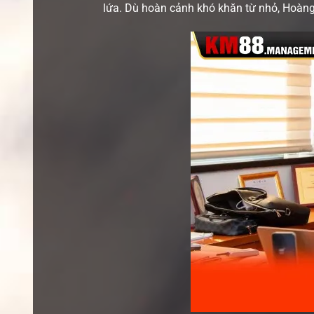
lứa. Dù hoàn cảnh khó khăn từ nhỏ, Hoàng