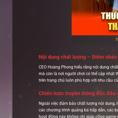
T
Nội dung chất lượng – Điểm nhấn
CEO Hoàng Phong hiểu rằng nội dung chất l
mà còn là nơi người chơi có thể cập nhật 
trên trang chủ luôn phù hợp với nhu cầu c
Chiến lược truyền thông độc đá
Ngoài việc đảm bảo chất lượng nội dung, 
các chương trình quảng bá hấp dẫn, các bu
hoạt động này không chỉ giúp cổng game nổ