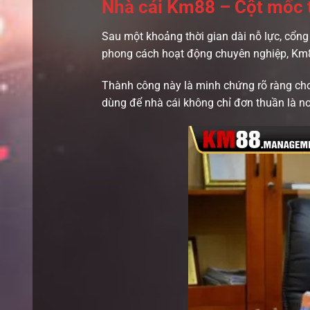
Nhà cái Km88 – Cột mốc
Sau một khoảng thời gian dài nỗ lực, cổng g
phong cách hoạt động chuyên nghiệp, Km8
Thành công này là minh chứng rõ ràng cho
dùng để nhà cái không chỉ đơn thuần là nơi