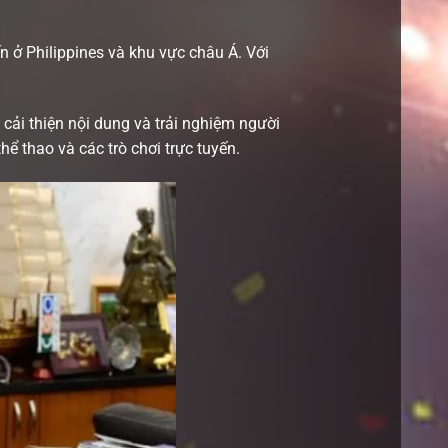
ến ở Philippines và khu vực châu Á. Với
ải thiện nội dung và trải nghiệm người
hể thao và các trò chơi trực tuyến.