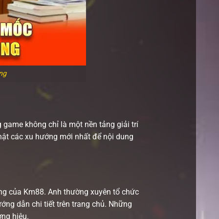
ng
 game không chỉ là một nền tảng giải trí
nhật các xu hướng mới nhất để nội dung
ông của Km88. Anh thường xuyên tổ chức
ớng dẫn chi tiết trên trang chủ. Những
ơng hiệu.