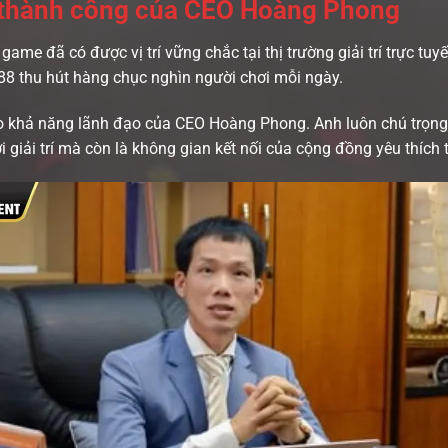
 thành công của CEO Hoàng Phong
ame đã có được vị trí vững chắc tại thị trường giải trí trực tuy
8 thu hút hàng chục nghìn người chơi mỗi ngày.
 khả năng lãnh đạo của CEO Hoàng Phong. Anh luôn chú trọng c
 giải trí mà còn là không gian kết nối của cộng đồng yêu thích t