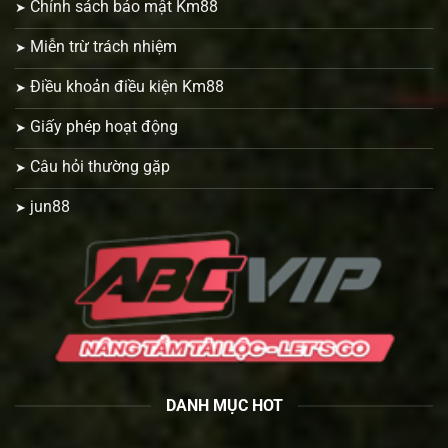
Chính sách bảo mật Km88
Miễn trừ trách nhiệm
Điều khoản điều kiện Km88
Giấy phép hoạt động
Câu hỏi thường gặp
jun88
DANH MỤC HOT