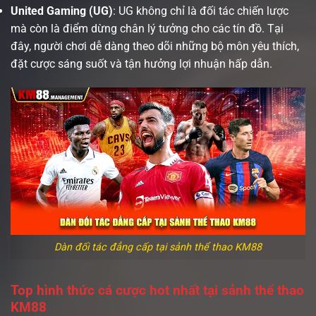
United Gaming (UG)
: UG không chỉ là đối tác chiến lược
mà còn là điểm dừng chân lý tưởng cho các tín đồ. Tại
đây, người chơi dễ dàng theo dõi những bộ môn yêu thích,
đặt cược sáng suốt và tận hưởng lợi nhuận hấp dẫn.
Dàn đối tác đẳng cấp tại sảnh thể thao KM88
Top hình thức cá cược hot nhất tại sảnh thể thao
KM88