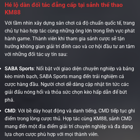
Hé lộ dàn đối tác đẳng cấp tại sảnh thể thao
KM88
Với tầm nhìn xây dựng sân chơi cá độ chuẩn quốc tế, trang
chủ tự hào hợp tác cùng những ông lớn trong lĩnh vực phát
hành game. Thành viên khi tham gia sảnh cược sẽ tận
hưởng không gian giải trí đỉnh cao và cơ hội đầu tư an tâm
với những đối tác uy tín sau:
SABA Sports
: Nổi bật với giao diện chuyên nghiệp và bảng
kèo minh bạch, SABA Sports mang đến trải nghiệm cá
cược hàng đầu. Người chơi dễ dàng cập nhật tin tức các
giải đấu nóng hổi và thỏa sức chọn kèo hấp dẫn để bứt
phá.
CMD
: Với bề dày hoạt động và danh tiếng, CMD tiếp tục ghi
điểm trong lòng cược thủ. Hợp tác cùng KM88, sảnh CMD
mang đến một địa điểm giải trí chuyên nghiệp và đa dạng
lựa chọn cược phù hợp với mọi thành viên.