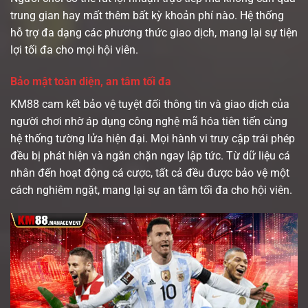
trung gian hay mất thêm bất kỳ khoản phí nào. Hệ thống
hỗ trợ đa dạng các phương thức giao dịch, mang lại sự tiện
lợi tối đa cho mọi hội viên.
Bảo mật toàn diện, an tâm tối đa
KM88 cam kết bảo vệ tuyệt đối thông tin và giao dịch của
người chơi nhờ áp dụng công nghệ mã hóa tiên tiến cùng
hệ thống tường lửa hiện đại. Mọi hành vi truy cập trái phép
đều bị phát hiện và ngăn chặn ngay lập tức. Từ dữ liệu cá
nhân đến hoạt động cá cược, tất cả đều được bảo vệ một
cách nghiêm ngặt, mang lại sự an tâm tối đa cho hội viên.