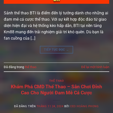
Sảnh thể thao BTI là điểm đến lý tưởng dành cho những ai
đam mê cá cược thể thao. Với sự kết hợp độc đáo từ giao
diện hiện đại và hệ thống kèo hấp dẫn, BTI tại nền tảng
Km88 mang đến trải nghiệm giải trí khó quên. Dù bạn là
fan cuồng của […]
TIẾP TỤC ĐỌC
→
Đã đăng trong
thể thao
Để lại một bình luận
THỂ THAO
Khám Phá CMD Thể Thao – Sân Chơi Đỉnh
Cao Cho Người Đam Mê Cá Cược
ĐÃ ĐĂNG TRÊN
THÁNG 11 24, 2024
BỞI
CEO HOÀNG PHONG