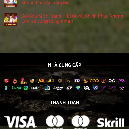
Không Phải Ai Cũng Biết
Soi Cầu Miền Trung – Bí Quyết Chinh Phục Những
Con Số Vàng Cùng Km88
NHÀ CUNG CẤP
THANH TOÁN