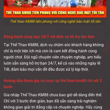
Thể thao KM88 tiên phong với công nghệ bảo mật tối tân
Đồng hành cùng bạn 24/7 với dịch vụ hỗ trợ tận tâm
Tại Thể Thao KM88, dịch vụ chăm sóc khách hàng không
chỉ là một tiện ích mà còn là cam kết đồng hành cùng
người chơi. Đội ngũ chuyên viên chuyên nghiệp, am hiểu
luôn sẵn sàng hỗ trợ bạn 24/7, kể cả vào những ngày lễ
Tết, đảm bảo mọi vấn đề đều được xử lý kịp thời.
Hướng dẫn tham gia cá cược tại thể thao km88 chỉ với 3
bước
Gia nhập Thể Thao KM88 chưa bao giờ dễ dàng đến thế.
Chỉ với 3 bước đơn giản, bạn đã sẵn sàng trải nghiệm
không gian giải trí đẳng cấp và chuyên nghiệp. Hãy cùng