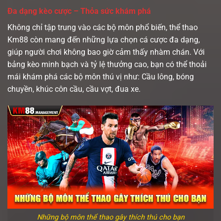
Đa dạng kèo cược – Thỏa sức khám phá
Không chỉ tập trung vào các bộ môn phổ biến, thể thao
Km88 còn mang đến những lựa chọn cá cược đa dạng,
giúp người chơi không bao giờ cảm thấy nhàm chán. Với
bảng kèo minh bạch và tỷ lệ thưởng cao, bạn có thể thoải
mái khám phá các bộ môn thú vị như: Cầu lông, bóng
chuyền, khúc côn cầu, cầu vợt, đua xe.
Những bộ môn thể thao gây thích thú cho bạn