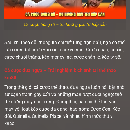
Cá cược bóng rổ – Xu hướng giải trí hấp dẫn
Sau khi theo dõi thông tin chi tiết từng trận đấu, bạn có thể
lựa chọn đặt cược với các loại kèo như: Cược chấp, tài xỉu,
cược chuỗi thắng, kèo moneyline, cược chẵn lẻ, kèo tỷ số.
Cá cược đua ngựa – Trải nghiệm kịch tính tại thể thao
km88
Trong thế giới cá cược thể thao, đua ngựa luôn nổi bật nhờ
sự cạnh tranh gay cấn và những màn rượt đuổi nghẹt thở
đến từng giây cuối cùng. Đồng thời, bạn có thể thử vận
may với loạt kèo cược đa dạng, bao gồm: Cược đơn, Kèo
đôi, Quinella, Quinella Place, và nhiều hình thức thú vị
khác.