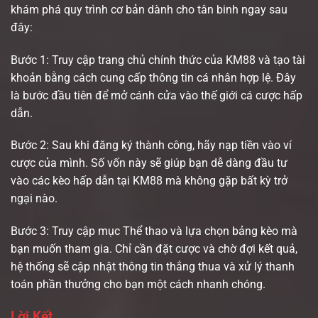
khám phá quy trình cơ bản dành cho tân binh ngay sau
đây:
Bước 1: Truy cập trang chủ chính thức của KM88 và tạo tài
khoản bằng cách cung cấp thông tin cá nhân hợp lệ. Đây
là bước đầu tiên để mở cánh cửa vào thế giới cá cược hấp
dẫn.
Bước 2: Sau khi đăng ký thành công, hãy nạp tiền vào ví
cược của mình. Số vốn này sẽ giúp bạn dễ dàng đầu tư
vào các kèo hấp dẫn tại KM88 mà không gặp bất kỳ trở
ngại nào.
Bước 3: Truy cập mục Thể thao và lựa chọn bảng kèo mà
bạn muốn tham gia. Chỉ cần đặt cược và chờ đợi kết quả,
hệ thống sẽ cập nhật thông tin thắng thua và xử lý thanh
toán phần thưởng cho bạn một cách nhanh chóng.
Lời Kết