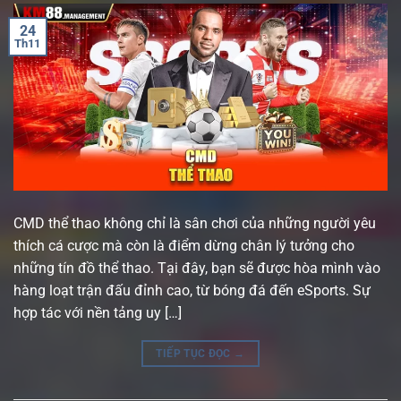
24
Th11
CMD thể thao không chỉ là sân chơi của những người yêu
thích cá cược mà còn là điểm dừng chân lý tưởng cho
những tín đồ thể thao. Tại đây, bạn sẽ được hòa mình vào
hàng loạt trận đấu đỉnh cao, từ bóng đá đến eSports. Sự
hợp tác với nền tảng uy […]
TIẾP TỤC ĐỌC
→