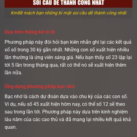
Km88 mách bạn những bí mật soi cầu dễ thành công nhất
Dựa trên thống kê lô tô
Phương pháp này đòi hỏi bạn kiên nhẫn ghi lại các kết quả
xổ số trong 30 kỳ gần nhất. Những con số xuất hiện nhiều
lần thường là ứng viên sáng giá. Nếu bạn thấy số 23 lặp lại
tới 5 lần trong tháng qua, rất có thể nó sẽ xuất hiện thêm
lần nữa.
Ứng dụng phương pháp bạc nhớ
Bạc nhớ là cách dự đoán dựa vào chu kỳ của các con số.
Ví dụ, nếu số 45 xuất hiện hôm nay, có thể số 12 sẽ theo
sau trong lần tới. Phương pháp này dựa trên kinh nghiệm
lâu năm của các cao thủ và đã mang lại nhiều kết quả khả
quan.