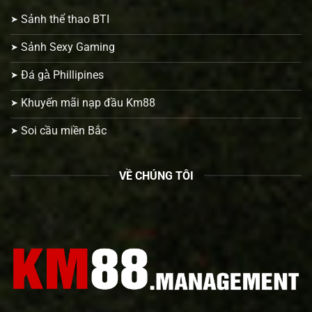
Sảnh thể thao BTI
Sảnh Sexy Gaming
Đá gà̀ Phillipines
Khuyến mãi nạp đầu Km88
Soi cầu miền Bắc
VỀ CHÚNG TÔI