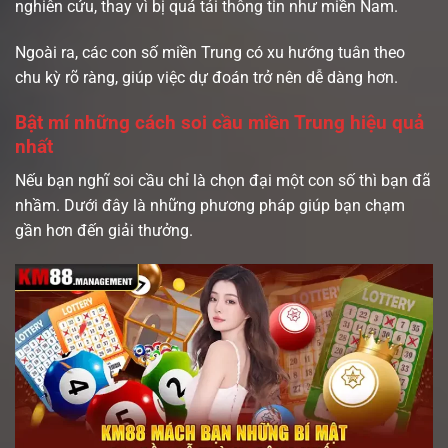
nghiên cứu, thay vì bị quá tải thông tin như miền Nam.
Ngoài ra, các con số miền Trung có xu hướng tuân theo
chu kỳ rõ ràng, giúp việc dự đoán trở nên dễ dàng hơn.
Bật mí những cách soi cầu miền Trung hiệu quả
nhất
Nếu bạn nghĩ soi cầu chỉ là chọn đại một con số thì bạn đã
nhầm. Dưới đây là những phương pháp giúp bạn chạm
gần hơn đến giải thưởng.