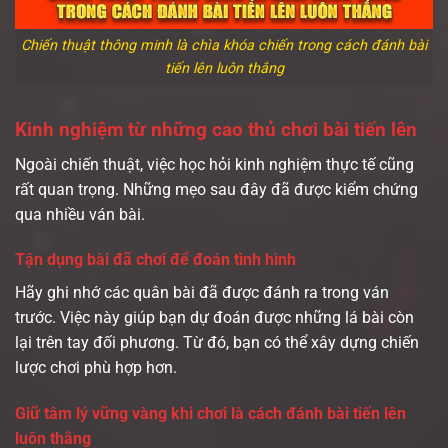
Chiến thuật thông minh là chìa khóa chiến trong cách đánh bài
tiến lên luôn thắng
Kinh nghiệm từ những cao thủ chơi bài tiến lên
Ngoài chiến thuật, việc học hỏi kinh nghiệm thực tế cũng
rất quan trọng. Những mẹo sau đây đã được kiểm chứng
qua nhiều ván bài.
Tận dụng bài đã chơi để đoán tình hình
Hãy ghi nhớ các quân bài đã được đánh ra trong ván
trước. Việc này giúp bạn dự đoán được những lá bài còn
lại trên tay đối phương. Từ đó, bạn có thể xây dựng chiến
lược chơi phù hợp hơn.
Giữ tâm lý vững vàng khi chơi là cách đánh bài tiến lên
luôn thắng