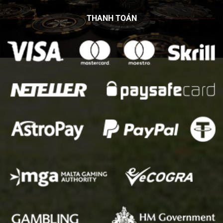
THANH TOÁN