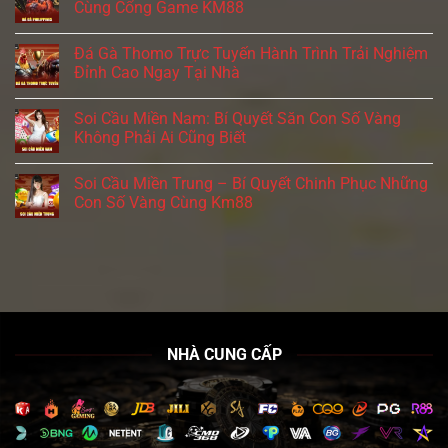
Cùng Cổng Game KM88
Đá Gà Thomo Trực Tuyến Hành Trình Trải Nghiệm
Đỉnh Cao Ngay Tại Nhà
Soi Cầu Miền Nam: Bí Quyết Săn Con Số Vàng
Không Phải Ai Cũng Biết
Soi Cầu Miền Trung – Bí Quyết Chinh Phục Những
Con Số Vàng Cùng Km88
NHÀ CUNG CẤP