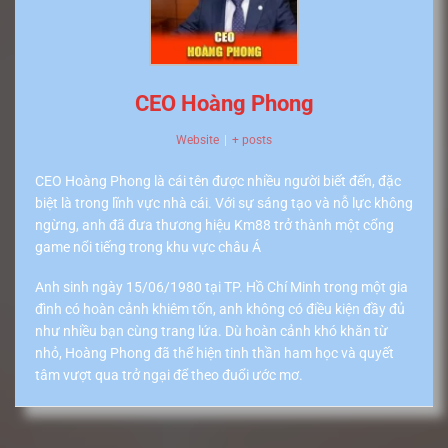
CEO Hoàng Phong
Website
|
+ posts
CEO Hoàng Phong là cái tên được nhiều người biết đến, đặc
biệt là trong lĩnh vực nhà cái. Với sự sáng tạo và nỗ lực không
ngừng, anh đã đưa thương hiệu Km88 trở thành một cổng
game nổi tiếng trong khu vực châu Á
Anh sinh ngày 15/06/1980 tại TP. Hồ Chí Minh trong một gia
đình có hoàn cảnh khiêm tốn, anh không có điều kiện đầy đủ
như nhiều bạn cùng trang lứa. Dù hoàn cảnh khó khăn từ
nhỏ, Hoàng Phong đã thể hiện tinh thần ham học và quyết
tâm vượt qua trở ngại để theo đuổi ước mơ.