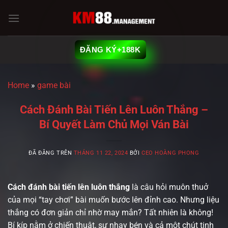
Chuyển
đến
nội
dung
ĐĂNG KÝ+188K
Home
»
game bài
Cách Đánh Bài Tiến Lên Luôn Thắng –
Bí Quyết Làm Chủ Mọi Ván Bài
ĐÃ ĐĂNG TRÊN
THÁNG 11 22, 2024
BỞI
CEO HOÀNG PHONG
Cách đánh bài tiến lên luôn thắn
g
là câu hỏi muôn thuở
của mọi “tay chơi” bài muốn bước lên đỉnh cao. Nhưng liệu
thắng có đơn giản chỉ nhờ may mắn? Tất nhiên là không!
Bí kíp nằm ở chiến thuật, sự nhạy bén và cả một chút tinh