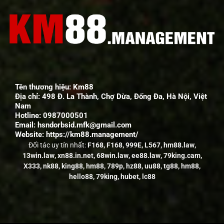
Tên thương hiệu: Km88
Địa chỉ:
498 Đ. La Thành, Chợ Dừa, Đống Đa, Hà Nội, Việt
Nam
Hotline:
0987000501
Email:
hsndorbsid.mfk@gmail.com
Website: https://km88.management/
Đối tác uy tín nhất:
F168
,
F168
,
999E
,
L567
,
hm88.law
,
13win.law
,
xn88.in.net
,
68win.law
,
ee88.law
,
79king.cam
,
X333
,
nk88
,
king88
,
hm88
,
789p
,
hz88
,
uu88
,
tg88
,
hm88
,
hello88
,
79king
,
hubet
,
lc88