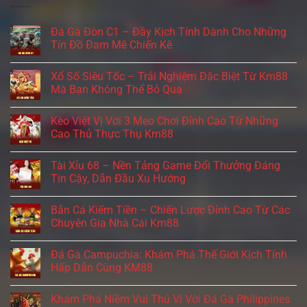
Đá Gà Đòn C1 – Đầy Kịch Tính Dành Cho Những
Tín Đồ Đam Mê Chiến Kê
Xổ Số Siêu Tốc – Trải Nghiệm Đặc Biệt Từ Km88
Mà Bạn Không Thể Bỏ Qua
Kèo Việt Vị Với 3 Mẹo Chơi Đỉnh Cao Từ Những
Cao Thủ Thực Thụ Km88
Tài Xỉu 68 – Nền Tảng Game Đổi Thưởng Đáng
Tin Cậy, Dẫn Đầu Xu Hướng
Bắn Cá Kiếm Tiền – Chiến Lược Đỉnh Cao Từ Các
Chuyên Gia Nhà Cái Km88
Đá Gà Campuchia: Khám Phá Thế Giới Kịch Tính
Hấp Dẫn Cùng KM88
Khám Phá Niềm Vui Thú Vị Với Đá Gà Philippines