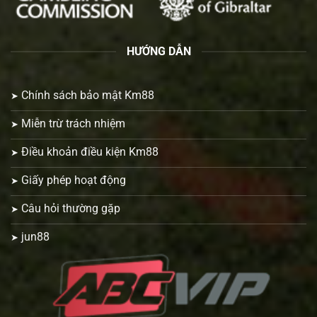
HƯỚNG DẪN
Chính sách bảo mật Km88
Miễn trừ trách nhiệm
Điều khoản điều kiện Km88
Giấy phép hoạt động
Câu hỏi thường gặp
jun88